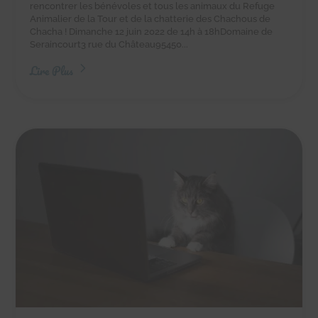
rencontrer les bénévoles et tous les animaux du Refuge
Animalier de la Tour et de la chatterie des Chachous de
Chacha ! Dimanche 12 juin 2022 de 14h à 18hDomaine de
Seraincourt3 rue du Château95450...
Lire Plus