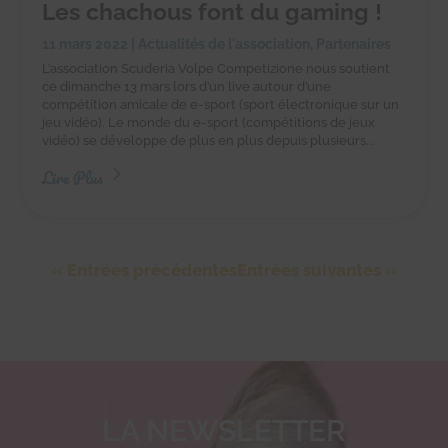
Les chachous font du gaming !
11 mars 2022
|
Actualités de l'association
,
Partenaires
L’association Scuderia Volpe Competizione nous soutient
ce dimanche 13 mars lors d’un live autour d’une
compétition amicale de e-sport (sport électronique sur un
jeu vidéo). Le monde du e-sport (compétitions de jeux
vidéo) se développe de plus en plus depuis plusieurs...
Lire Plus
« Entrées précédentes
Entrées suivantes »
LA NEWSLETTER