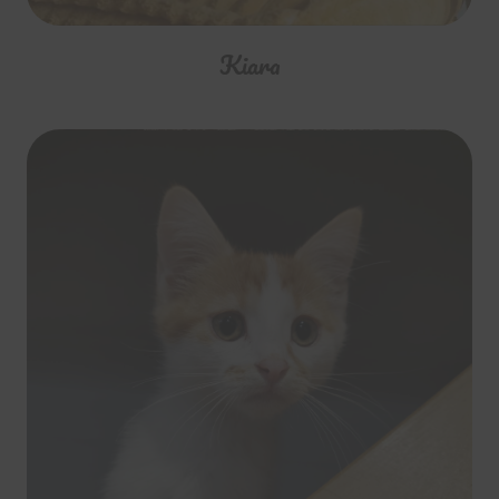
Kiara