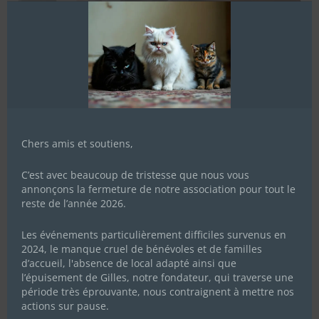
Chers amis et soutiens,
C’est avec beaucoup de tristesse que nous vous
annonçons la fermeture de notre association pour tout le
reste de l’année 2026.
Les événements particulièrement difficiles survenus en
2024, le manque cruel de bénévoles et de familles
d’accueil, l'absence de local adapté ainsi que
l’épuisement de Gilles, notre fondateur, qui traverse une
Souna
période très éprouvante, nous contraignent à mettre nos
actions sur pause.