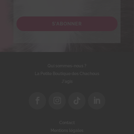
S’ABONNER
Qui sommes-nous ?
La Petite Boutique des Chachous
J'agis
Contact
Mentions légales