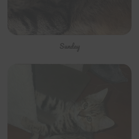
Sunday