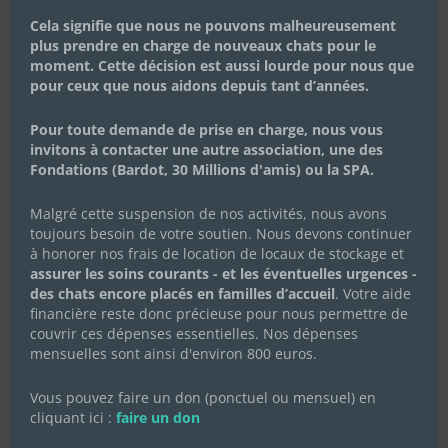
Cela signifie que nous ne pouvons malheureusement
plus prendre en charge de nouveaux chats pour le
moment. Cette décision est aussi lourde pour nous que
pour ceux que nous aidons depuis tant d’années.
Pour toute demande de prise en charge, nous vous
invitons à contacter une autre association, une des
Fondations (Bardot, 30 Millions d'amis) ou la SPA.
Malgré cette suspension de nos activités, nous avons
toujours besoin de votre soutien. Nous devons continuer
à honorer nos frais de location de locaux de stockage et
assurer les soins courants - et les éventuelles urgences -
des chats encore placés en familles d’accueil
. Votre aide
financière reste donc précieuse pour nous permettre de
couvrir ces dépenses essentielles. Nos dépenses
mensuelles sont ainsi d'environ 800 euros.
Vous pouvez faire un don (ponctuel ou mensuel) en
cliquant ici :
faire un don