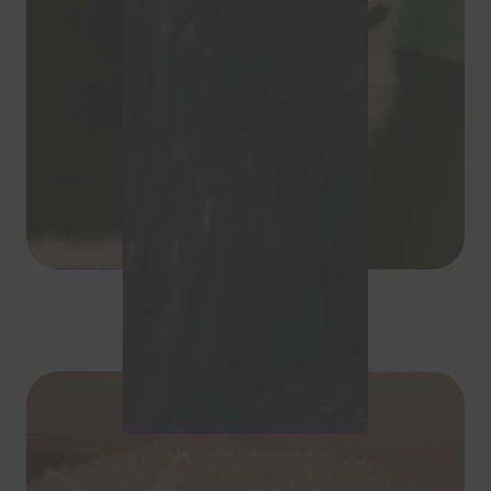
Micha