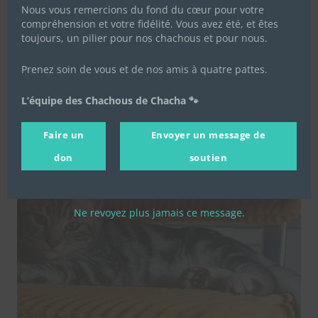
Nero
Nous vous remercions du fond du cœur pour votre
compréhension et votre fidélité. Vous avez été, et êtes
toujours, un pilier pour nos chachous et pour nous.
Prenez soin de vous et de nos amis à quatre pattes.
L’équipe des Chachous de Chacha 🐾
Faire un
Envoyer un message de
don
soutien
Ne revoyez plus jamais ce message.